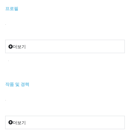
프로필
.
더보기
.
작품 및 경력
.
더보기