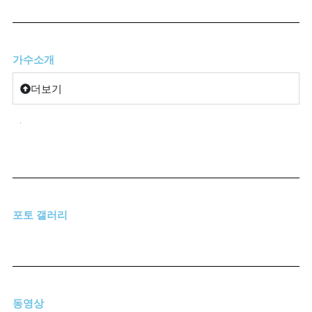
가수소개
더보기
.
포토 갤러리
동영상