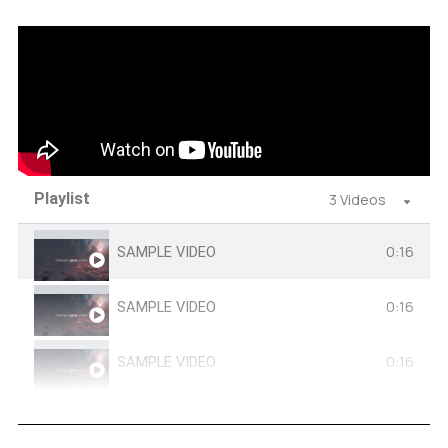
Playlist
3 Videos
0:16
SAMPLE VIDEO
0:16
SAMPLE VIDEO
0:16
SAMPLE VIDEO