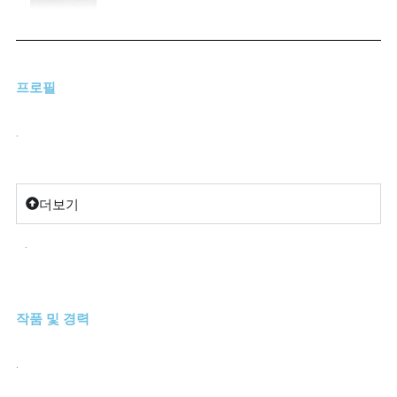
프로필
.
더보기
.
작품 및 경력
.