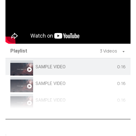
Playlist
3 Videos
0:16
SAMPLE VIDEO
0:16
SAMPLE VIDEO
0:16
SAMPLE VIDEO
.