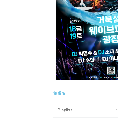
동영상
Playlist
4