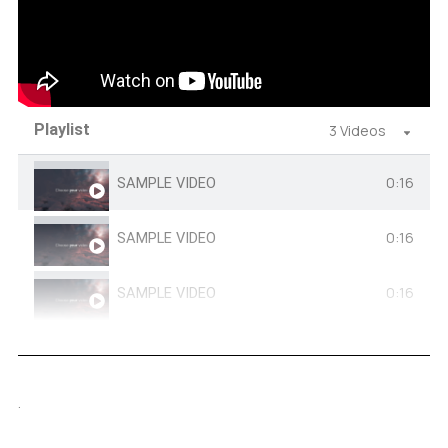
Playlist
3 Videos
0:16
SAMPLE VIDEO
0:16
SAMPLE VIDEO
0:16
SAMPLE VIDEO
.