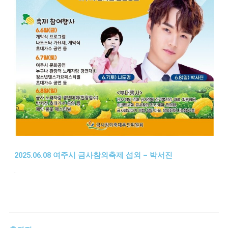
2025.06.08 여주시 금사참외축제 섭외 – 박서진
.