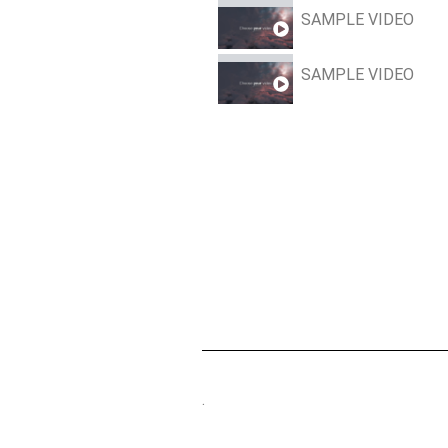
SAMPLE VIDEO
SAMPLE VIDEO
.