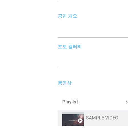
공연 개요
포토 갤러리
동영상
Playlist
3
SAMPLE VIDEO