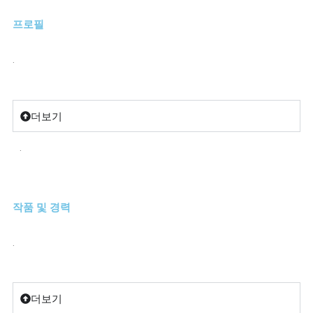
프로필
.
더보기
.
작품 및 경력
.
더보기