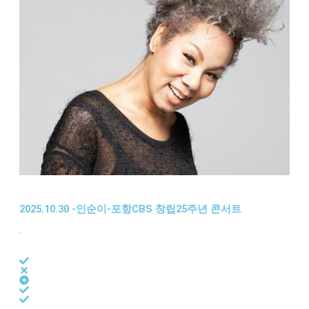
2025.10.30 -인순이-포항CBS 창립25주년 콘서트
.