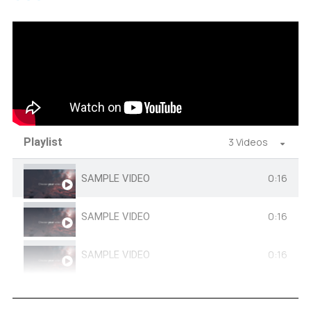
Playlist
3 Videos
0:16
SAMPLE VIDEO
0:16
SAMPLE VIDEO
0:16
SAMPLE VIDEO