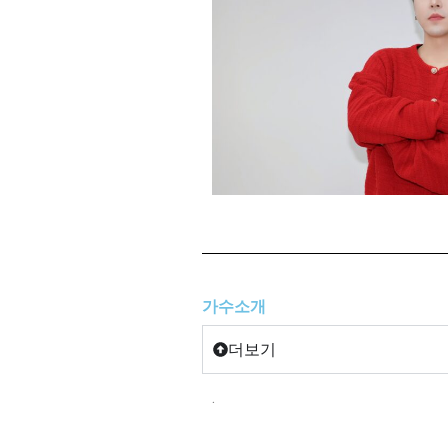
가수소개
더보기
.