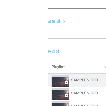
포토 갤러리
동영상
Playlist
3
SAMPLE VIDEO
SAMPLE VIDEO