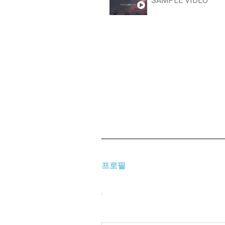
SAMPLE VIDEO
프로필
.