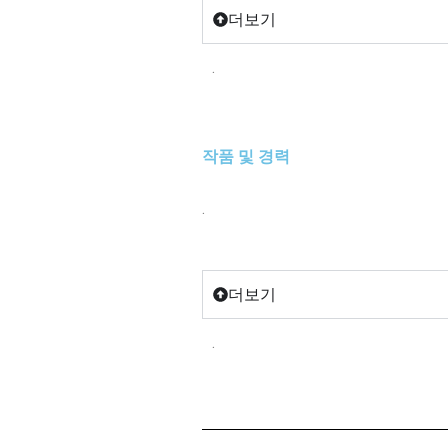
더보기
.
작품 및 경력
.
더보기
.