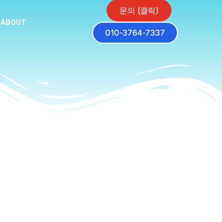
문의 (클릭)
ABOUT
010-3764-7337