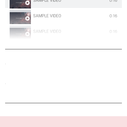
0:16
SAMPLE VIDEO
0:16
SAMPLE VIDEO
0:16
SAMPLE VIDEO
.
.