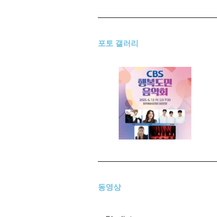
포토 갤러리
동영상