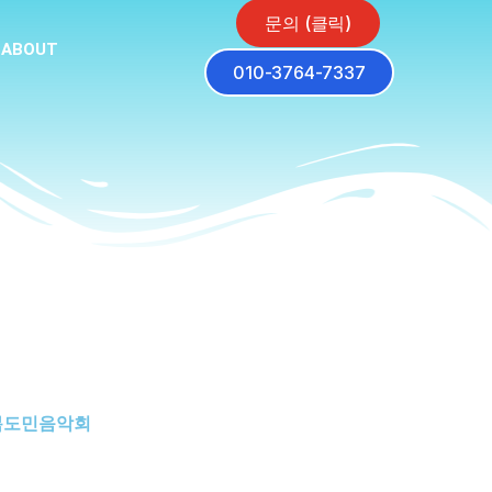
문의 (클릭)
ABOUT
010-3764-7337
 행복도민음악회