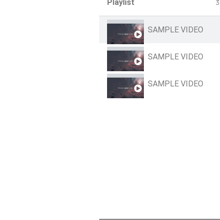
Playlist
3
SAMPLE VIDEO
SAMPLE VIDEO
SAMPLE VIDEO