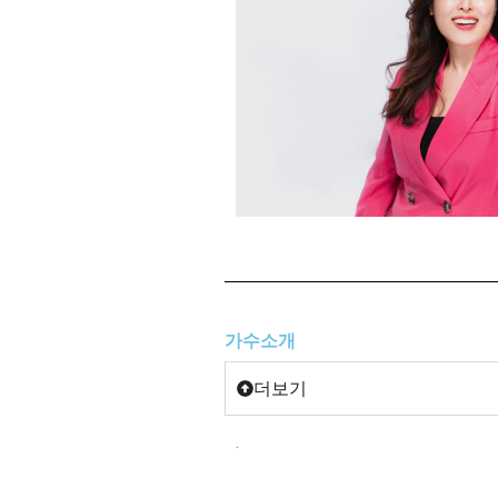
가수소개
더보기
.