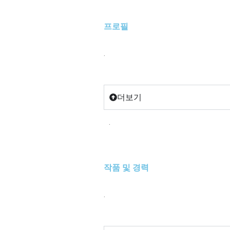
프로필
.
더보기
.
작품 및 경력
.