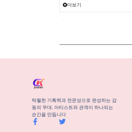
더보기
.
탁월한 기획력과 전문성으로 완성하는 감
동의 무대. 아티스트와 관객이 하나되는
순간을 만듭니다
F
T
a
w