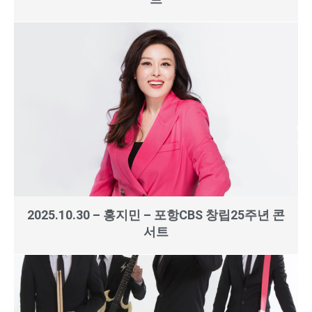
2025.10.30 – 홍지민 – 포항CBS 창립25주년 콘
서트