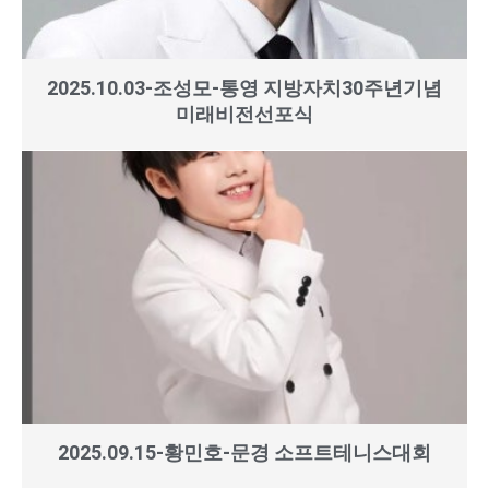
2025.10.03-조성모-통영 지방자치30주년기념
미래비전선포식
2025.09.15-황민호-문경 소프트테니스대회