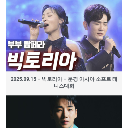
2025.09.15 – 빅토리아 – 문경 아시아 소프트 테
니스대회