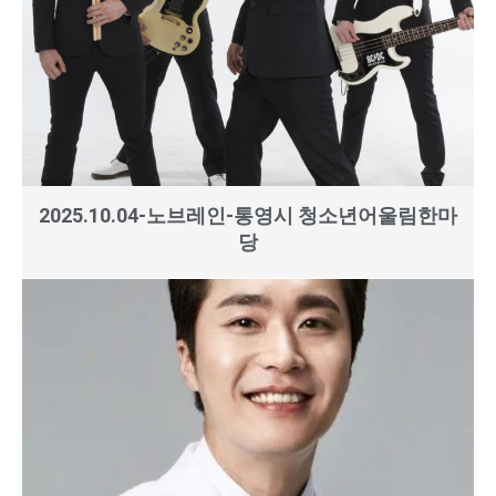
2025.10.04-노브레인-통영시 청소년어울림한마
당