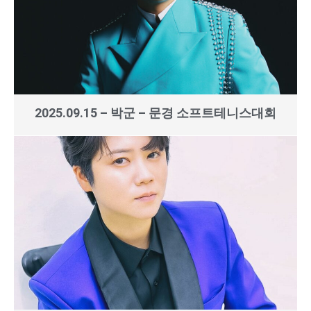
2025.09.15 – 박군 – 문경 소프트테니스대회