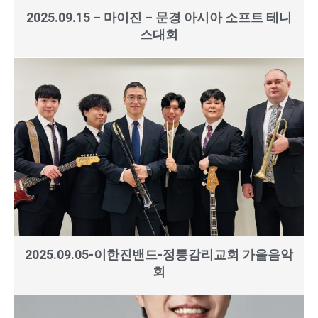
2025.09.15 – 마이진 – 문경 아시아 소프트 테니
스대회
2025.09.05-이한진밴드-정릉감리교회 가을음악
회