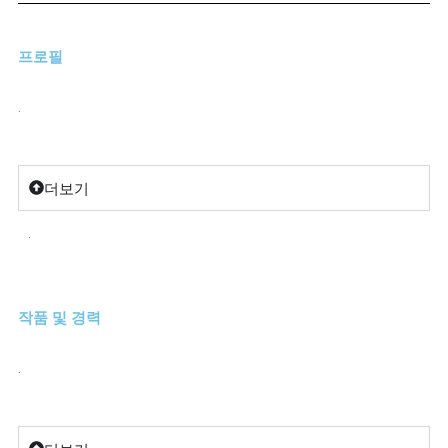
프로필
.
더보기
.
작품 및 경력
.