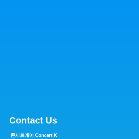
Contact Us
콘서트케이 Concert K