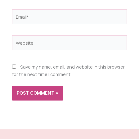
Email*
Website
Save my name, email, and website in this browser
for the next time I comment.