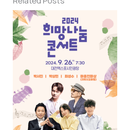
Related Posts