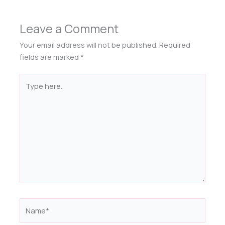
Leave a Comment
Your email address will not be published.
Required
fields are marked
*
Type
here..
Name*