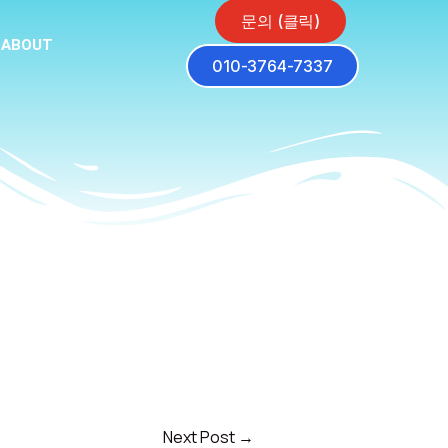
문의 (클릭)
ABOUT
010-3764-7337
Next Post
→