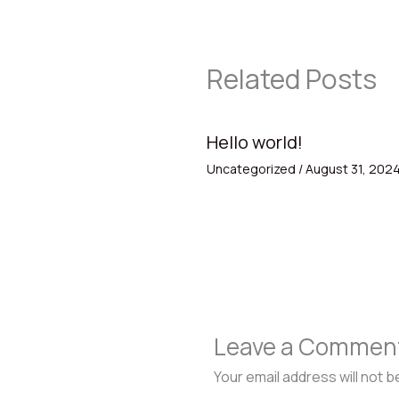
Related Posts
Hello world!
Uncategorized
/
August 31, 202
Leave a Commen
Your email address will not b