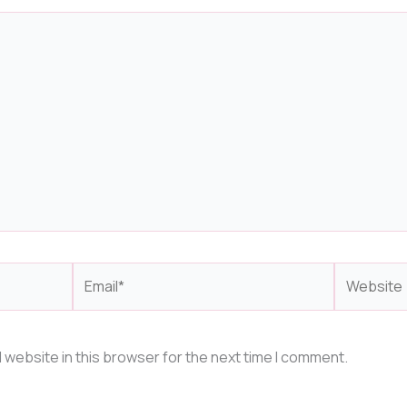
Email*
Website
 website in this browser for the next time I comment.